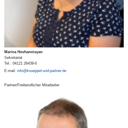
Marina Hovhannisyan
Sekretariat
Tel.: 04121 26439-0
E-mail:
info@knueppel-und-partner.de
Partner/Freiberuflicher Mitarbeiter