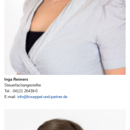
Inga Reimers
Steuerfachangestellte
Tel.: 04121 26439-0
E-mail:
info@knueppel-und-partner.de