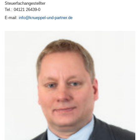
Steuerfachangestellter
Tel.: 04121 26439-0
E-mail:
info@knueppel-und-partner.de