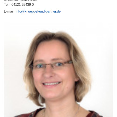
Tel.: 04121 26439-0
E-mail:
info@knueppel-und-partner.de