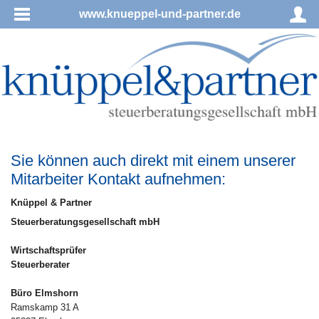
www.knueppel-und-partner.de
Sie können auch direkt mit einem unserer
Mitarbeiter Kontakt aufnehmen:
Knüppel & Partner
Steuerberatungsgesellschaft mbH
Wirtschaftsprüfer
Steuerberater
Büro Elmshorn
Ramskamp 31 A