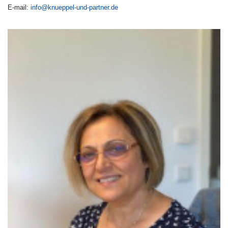
E-mail:
info@knueppel-und-partner.de