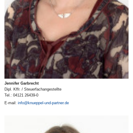
Jennifer Garbrecht
Dipl. Kffr. / Steuerfachangestellte
Tel.: 04121 26439-0
E-mail:
info@knueppel-und-partner.de