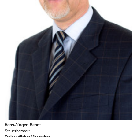
Hans-Jürgen Bendt
Steuerberater*