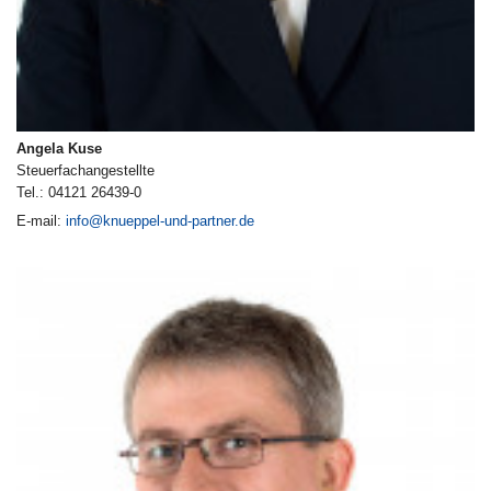
Angela Kuse
Steuerfachangestellte
Tel.: 04121 26439-0
E-mail:
info@knueppel-und-partner.de