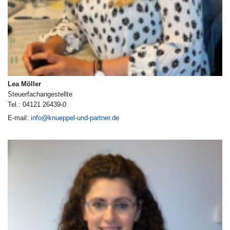
Lea Möller
Steuerfachangestellte
Tel.: 04121 26439-0
E-mail:
info@knueppel-und-partner.de