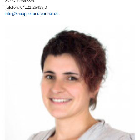
25337 Elmshorn
Telefon: 04121 26439-0
info@knueppel-und-partner.de