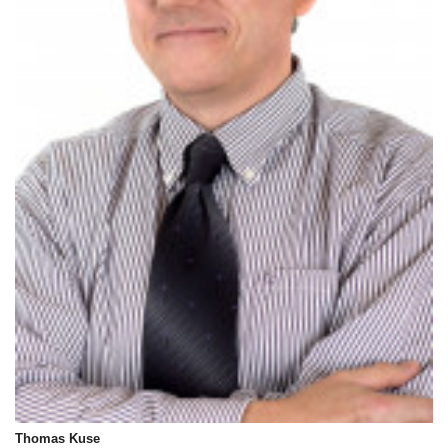
Thomas Kuse