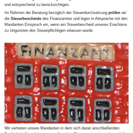
und entsprechend zu berücksichtigen.
Im Rahmen der Beratung bezüglich der Steuerdurchsetzung
prüfen
wir
die
Steuerbescheide
des Finanzamtes und legen in Absprache mit den
Mandanten Einspruch ein, wenn ein Steuerbescheid unseres Erachtens
zu Ungunsten des Steuerpflichtigen erlassen wurde.
Wir vertreten unsere Mandanten in dem sich daran anschließenden