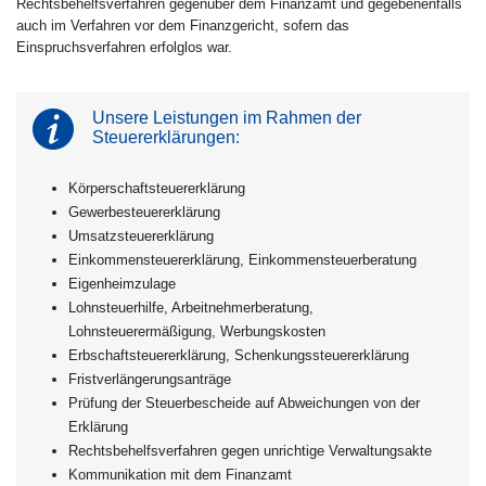
Rechtsbehelfsverfahren gegenüber dem Finanzamt und gegebenenfalls
auch im Verfahren vor dem Finanzgericht, sofern das
Einspruchsverfahren erfolglos war.
Unsere Leistungen im Rahmen der
Steuererklärungen:
Körperschaftsteuererklärung
Gewerbesteuererklärung
Umsatzsteuererklärung
Einkommensteuererklärung, Einkommensteuerberatung
Eigenheimzulage
Lohnsteuerhilfe, Arbeitnehmerberatung,
Lohnsteuerermäßigung, Werbungskosten
Erbschaftsteuererklärung, Schenkungssteuererklärung
Fristverlängerungsanträge
Prüfung der Steuerbescheide auf Abweichungen von der
Erklärung
Rechtsbehelfsverfahren gegen unrichtige Verwaltungsakte
Kommunikation mit dem Finanzamt